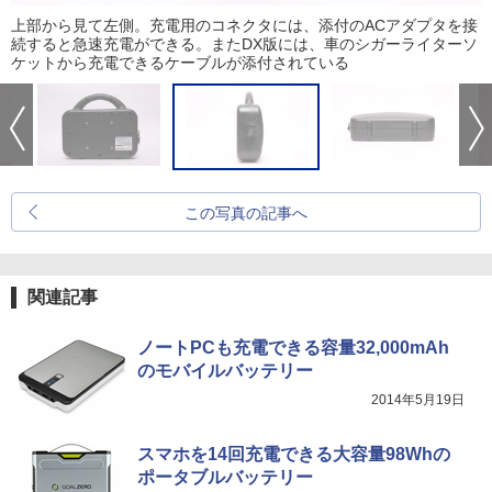
上部から見て左側。充電用のコネクタには、添付のACアダプタを接
続すると急速充電ができる。またDX版には、車のシガーライターソ
ケットから充電できるケーブルが添付されている
この写真の記事へ
関連記事
ノートPCも充電できる容量32,000mAh
のモバイルバッテリー
2014年5月19日
スマホを14回充電できる大容量98Whの
ポータブルバッテリー