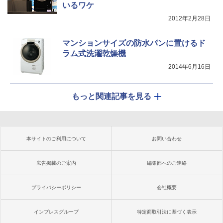
いるワケ
2012年2月28日
マンションサイズの防水パンに置けるド
ラム式洗濯乾燥機
2014年6月16日
もっと関連記事を見る
本サイトのご利用について
お問い合わせ
広告掲載のご案内
編集部へのご連絡
プライバシーポリシー
会社概要
インプレスグループ
特定商取引法に基づく表示