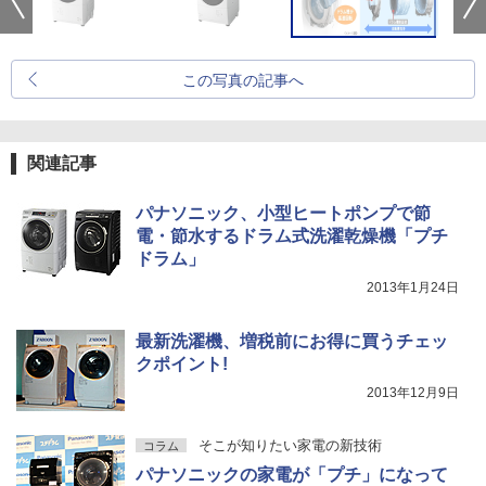
この写真の記事へ
関連記事
パナソニック、小型ヒートポンプで節
電・節水するドラム式洗濯乾燥機「プチ
ドラム」
2013年1月24日
最新洗濯機、増税前にお得に買うチェッ
クポイント!
2013年12月9日
そこが知りたい家電の新技術
コラム
パナソニックの家電が「プチ」になって