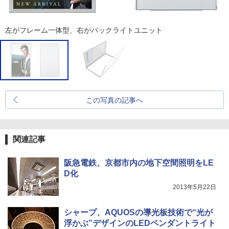
左がフレーム一体型、右がバックライトユニット
この写真の記事へ
関連記事
阪急電鉄、京都市内の地下空間照明をLE
D化
2013年5月22日
シャープ、AQUOSの導光板技術で“光が
浮かぶ”デザインのLEDペンダントライト