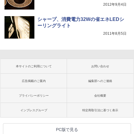
2012年9月4日
シャープ、消費電力32Wの省エネLEDシ
ーリングライト
2011年8月5日
本サイトのご利用について
お問い合わせ
広告掲載のご案内
編集部へのご連絡
プライバシーポリシー
会社概要
インプレスグループ
特定商取引法に基づく表示
PC版で見る