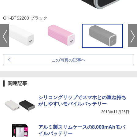
GH-BTS2200 ブラック
この写真の記事へ
関連記事
シリコングリップでスマホとの重ね持ち
がしやすいモバイルバッテリー
2013年11月26日
アルミ製スリムケースの8,000mAhモバ
イルバッテリー