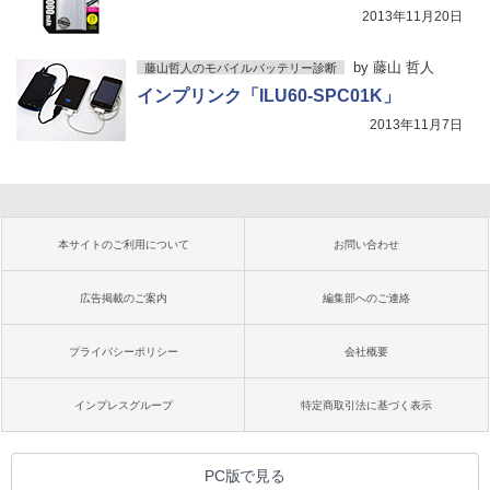
2013年11月20日
by
藤山 哲人
藤山哲人のモバイルバッテリー診断
インプリンク「ILU60-SPC01K」
2013年11月7日
本サイトのご利用について
お問い合わせ
広告掲載のご案内
編集部へのご連絡
プライバシーポリシー
会社概要
インプレスグループ
特定商取引法に基づく表示
PC版で見る