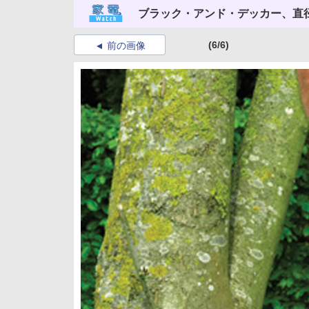
ブラック・アンド・デッカー、直径
(6/6)
前の画像