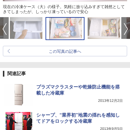
現在の冷凍ケース（大）の様子。気軽に放り込みすぎて雑然として
きてしまったが、しっかり凍っているので安心
この写真の記事へ
関連記事
プラズマクラスターや乾燥防止機能を搭
載した冷蔵庫
2013年12月2日
シャープ、“業界初”地震の揺れを感知し
てドアをロックする冷蔵庫
2013年9月5日