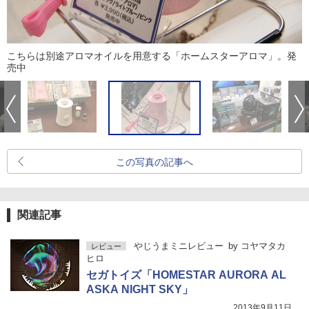
こちらは別途アロマオイルを用意する「ホームスターアロマ」。発
売中
この写真の記事へ
関連記事
やじうまミニレビュー
by
コヤマタカ
レビュー
ヒロ
セガトイズ「HOMESTAR AURORA AL
ASKA NIGHT SKY」
2013年9月11日