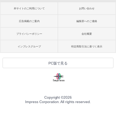
本サイトのご利用について
お問い合わせ
広告掲載のご案内
編集部へのご連絡
プライバシーポリシー
会社概要
インプレスグループ
特定商取引法に基づく表示
PC版で見る
Copyright ©
2026
Impress Corporation. All rights reserved.