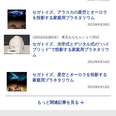
セガトイズ、アラスカの星空とオーロラ
を投影する家庭用プラネタリウム
2013年6月28日
東京おもちゃショー2012
イベントレポート
セガトイズ、光学式とデジタル式の“ハイ
ブリッド”で投影する家庭用プラネタリウ
ム
2012年6月14日
セガトイズ、星空とオーロラを投影する
家庭用プラネタリウム
2012年6月13日
もっと関連記事を見る