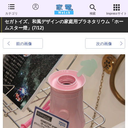
カテゴリ
検索
Impressサイト
セガトイズ、和風デザインの家庭用プラネタリウム「ホー
ムスター燈」
(7/12)
前の画像
次の画像