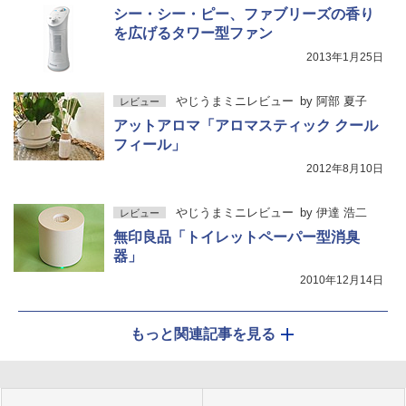
シー・シー・ピー、ファブリーズの香り
を広げるタワー型ファン
2013年1月25日
やじうまミニレビュー
by
阿部 夏子
レビュー
アットアロマ「アロマスティック クール
フィール」
2012年8月10日
やじうまミニレビュー
by
伊達 浩二
レビュー
無印良品「トイレットペーパー型消臭
器」
2010年12月14日
もっと関連記事を見る