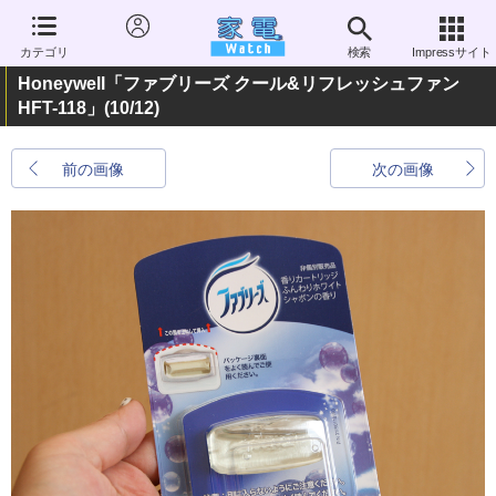
カテゴリ
検索
Impressサイト
Honeywell「ファブリーズ クール&リフレッシュファン
HFT-118」
(10/12)
前の画像
次の画像