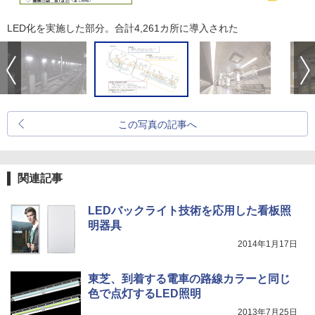
LED化を実施した部分。合計4,261カ所に導入された
この写真の記事へ
関連記事
LEDバックライト技術を応用した看板照
明器具
2014年1月17日
東芝、到着する電車の路線カラーと同じ
色で点灯するLED照明
2013年7月25日