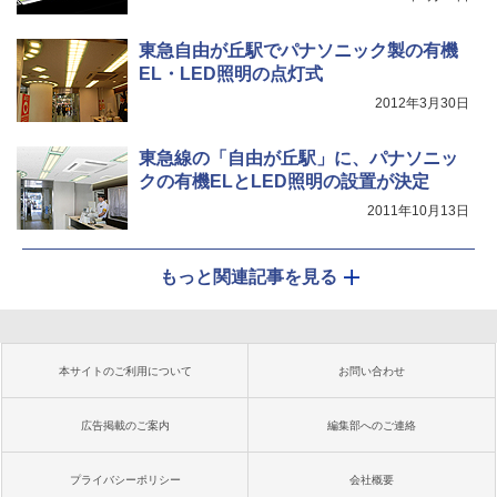
東急自由が丘駅でパナソニック製の有機
EL・LED照明の点灯式
2012年3月30日
東急線の「自由が丘駅」に、パナソニッ
クの有機ELとLED照明の設置が決定
2011年10月13日
もっと関連記事を見る
本サイトのご利用について
お問い合わせ
広告掲載のご案内
編集部へのご連絡
プライバシーポリシー
会社概要