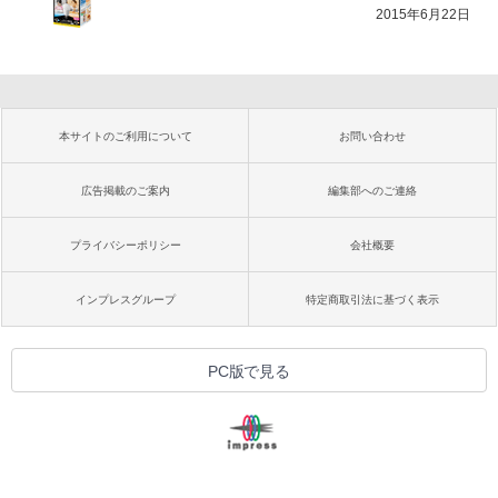
2015年6月22日
本サイトのご利用について
お問い合わせ
広告掲載のご案内
編集部へのご連絡
プライバシーポリシー
会社概要
インプレスグループ
特定商取引法に基づく表示
PC版で見る