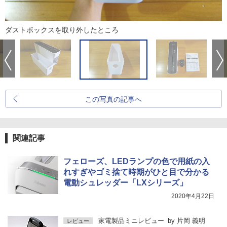
ダストボックスを取り外したところ
この写真の記事へ
関連記事
フェローズ、LEDランプの色で用紙の入
れすぎやゴミ捨て時期がひと目で分かる
電動シュレッダー「LXシリーズ」
2020年4月22日
家電製品ミニレビュー
by
片岡 義明
レビュー