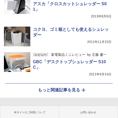
アスカ「クロスカットシュレッダー S0
1」
2013年8月6日
コクヨ、ゴミ箱としても使えるシュレッ
ダー
2011年11月15日
家電製品ミニレビュー
by
正藤 慶一
レビュー
GBC「デスクトップシュレッダー S10
C」
2011年9月14日
もっと関連記事を見る
本サイトのご利用について
お問い合わせ