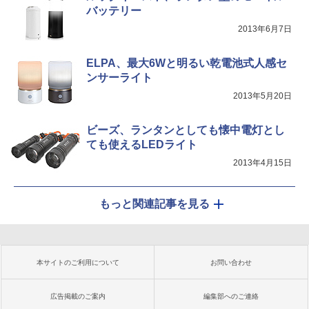
バッテリー
2013年6月7日
ELPA、最大6Wと明るい乾電池式人感セ
ンサーライト
2013年5月20日
ビーズ、ランタンとしても懐中電灯とし
ても使えるLEDライト
2013年4月15日
もっと関連記事を見る
本サイトのご利用について
お問い合わせ
広告掲載のご案内
編集部へのご連絡