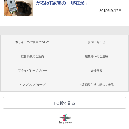
がるIoT家電の「現在形」
2015年9月7日
本サイトのご利用について
お問い合わせ
広告掲載のご案内
編集部へのご連絡
プライバシーポリシー
会社概要
インプレスグループ
特定商取引法に基づく表示
PC版で見る