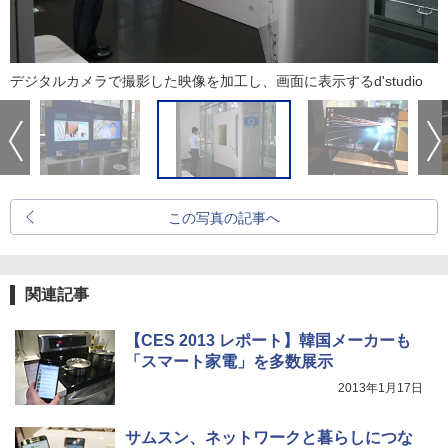
デジタルカメラで撮影した映像を加工し、画面に表示するd'studio
この写真の記事へ
関連記事
【CES 2013 レポート】韓国メーカーも
「スマート家電」を多数展示
2013年1月17日
サムスン、ネットワークと暮らしにつな