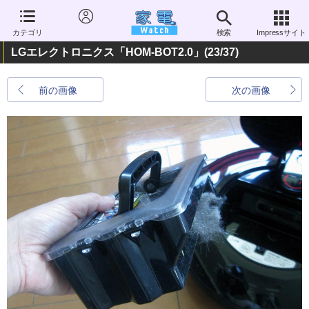
カテゴリ
検索
Impressサイト
LGエレクトロニクス「HOM-BOT2.0」
(23/37)
前の画像
次の画像