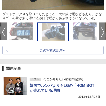
ダストボックスを取り出したところ。犬の抜け毛などもあり、かな
りゴミの量が多く吸い込み口付近からあふれそうになっていた
この写真の記事へ
関連記事
そこが知りたい家電の新技術
コラム
韓国でルンバよりもLGの「HOM-BOT」
が売れている理由
2013年12月17日