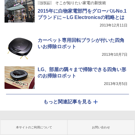
そこが知りたい家電の新技術
コラム
2015年に白物家電部門をグローバルNo.1
ブランドに～LG Electronicsの戦略とは
2013年12月11日
カーペット専用回転ブラシが付いた四角
いお掃除ロボット
2013年10月7日
LG、部屋の隅々まで掃除できる四角い形
のお掃除ロボット
2013年3月5日
もっと関連記事を見る
本サイトのご利用について
お問い合わせ