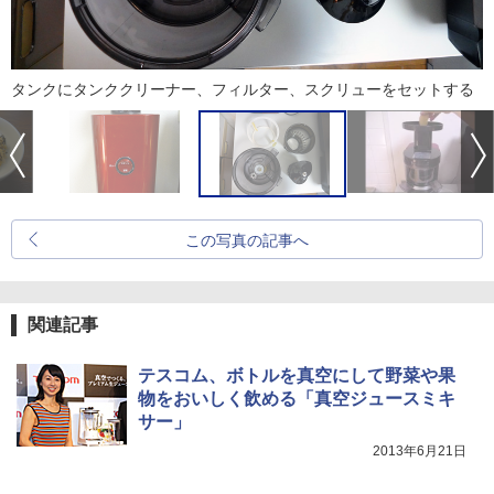
タンクにタンククリーナー、フィルター、スクリューをセットする
この写真の記事へ
関連記事
テスコム、ボトルを真空にして野菜や果
物をおいしく飲める「真空ジュースミキ
サー」
2013年6月21日