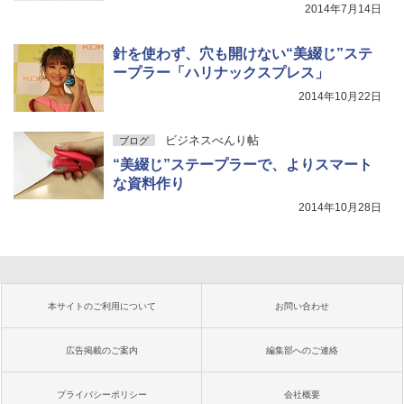
2014年7月14日
針を使わず、穴も開けない“美綴じ”ステ
ープラー「ハリナックスプレス」
2014年10月22日
ビジネスべんり帖
ブログ
“美綴じ”ステープラーで、よりスマート
な資料作り
2014年10月28日
本サイトのご利用について
お問い合わせ
広告掲載のご案内
編集部へのご連絡
プライバシーポリシー
会社概要