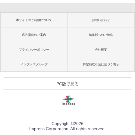
本サイトのご利用について
お問い合わせ
広告掲載のご案内
編集部へのご連絡
プライバシーポリシー
会社概要
インプレスグループ
特定商取引法に基づく表示
PC版で見る
Copyright ©
2026
Impress Corporation. All rights reserved.