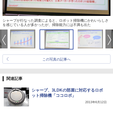
シャープが行なった調査によると、ロボット掃除機にかわいらしさ
を感じている人が多かったが、掃除能力には不満も出た
この写真の記事へ
関連記事
シャープ、3LDKの部屋に対応するロボ
ット掃除機「ココロボ」
2013年6月12日