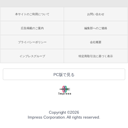
本サイトのご利用について
お問い合わせ
広告掲載のご案内
編集部へのご連絡
プライバシーポリシー
会社概要
インプレスグループ
特定商取引法に基づく表示
PC版で見る
Copyright ©
2026
Impress Corporation. All rights reserved.