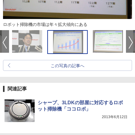
ロボット掃除機の市場は年々拡大傾向にある
この写真の記事へ
関連記事
シャープ、3LDKの部屋に対応するロボ
ット掃除機「ココロボ」
2013年6月12日