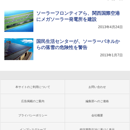
ソーラーフロンティアら、関西国際空港
にメガソーラー発電所を建設
2013年4月24日
国民生活センターが、ソーラーパネルか
らの落雪の危険性を警告
2013年1月7日
本サイトのご利用について
お問い合わせ
広告掲載のご案内
編集部へのご連絡
プライバシーポリシー
会社概要
インプレスグループ
特定商取引法に基づく表示