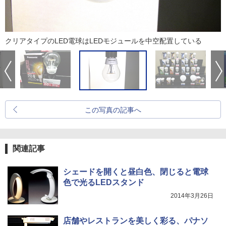
クリアタイプのLED電球はLEDモジュールを中空配置している
この写真の記事へ
関連記事
シェードを開くと昼白色、閉じると電球
色で光るLEDスタンド
2014年3月26日
店舗やレストランを美しく彩る、パナソ