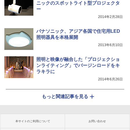
ニックのスポットライト型プロジェクタ
ー
2014年2月28日
パナソニック、アジア各国で住宅用LED
照明器具を本格展開
2013年6月10日
照明と映像が融合した「プロジェクショ
ンライティング」でバージンロードをキ
ラキラに
2014年6月26日
もっと関連記事を見る
本サイトのご利用について
お問い合わせ