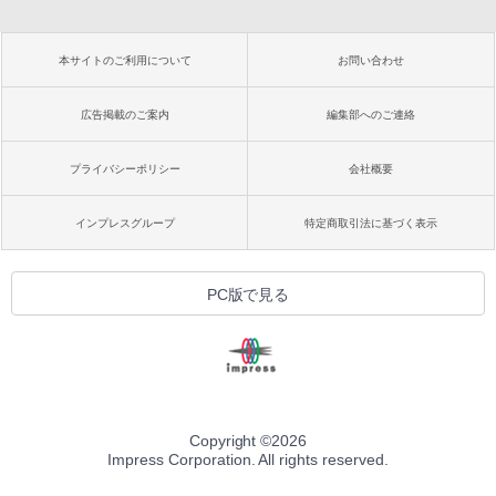
本サイトのご利用について
お問い合わせ
広告掲載のご案内
編集部へのご連絡
プライバシーポリシー
会社概要
インプレスグループ
特定商取引法に基づく表示
PC版で見る
Copyright ©
2026
Impress Corporation. All rights reserved.