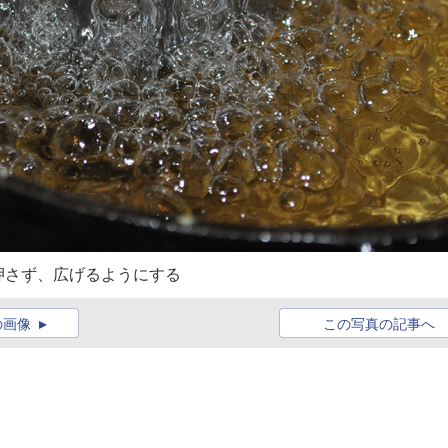
押さず、広げるようにする
の画像
この写真の記事へ