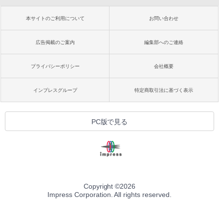
本サイトのご利用について
お問い合わせ
広告掲載のご案内
編集部へのご連絡
プライバシーポリシー
会社概要
インプレスグループ
特定商取引法に基づく表示
PC版で見る
Copyright ©
2026
Impress Corporation. All rights reserved.