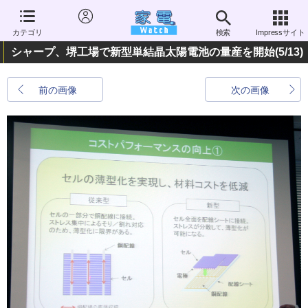
カテゴリ
検索
Impressサイト
シャープ、堺工場で新型単結晶太陽電池の量産を開始
(5/13)
前の画像
次の画像