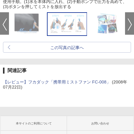
使用手順。(1)水を本体内に入れ、(2)手動ポンプで圧力を高めて、
(3)ボタンを押してミストを放出する
この写真の記事へ
関連記事
【レビュー】フカダック「携帯用ミストファン FC-008」
(2008年
07月22日)
本サイトのご利用について
お問い合わせ