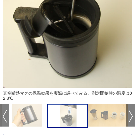
真空断熱マグの保温効果を実際に調べてみる。測定開始時の温度は8
2.8℃