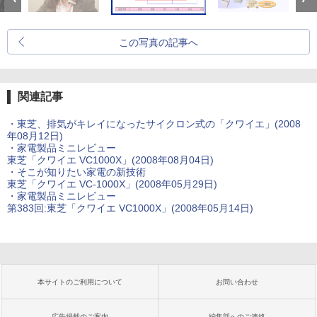
この写真の記事へ
関連記事
・東芝、排気がキレイになったサイクロン式の「クワイエ」(2008
年08月12日)
・家電製品ミニレビュー
東芝「クワイエ VC1000X」(2008年08月04日)
・そこが知りたい家電の新技術
東芝「クワイエ VC-1000X」(2008年05月29日)
・家電製品ミニレビュー
第383回:東芝「クワイエ VC1000X」(2008年05月14日)
本サイトのご利用について
お問い合わせ
広告掲載のご案内
編集部へのご連絡