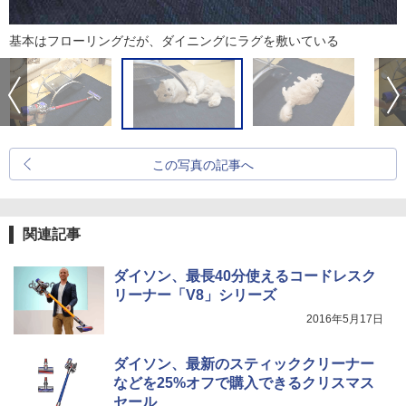
基本はフローリングだが、ダイニングにラグを敷いている
この写真の記事へ
関連記事
ダイソン、最長40分使えるコードレスク
リーナー「V8」シリーズ
2016年5月17日
ダイソン、最新のスティッククリーナー
などを25%オフで購入できるクリスマス
セール