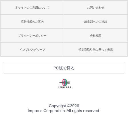
本サイトのご利用について
お問い合わせ
広告掲載のご案内
編集部へのご連絡
プライバシーポリシー
会社概要
インプレスグループ
特定商取引法に基づく表示
PC版で見る
Copyright ©
2026
Impress Corporation. All rights reserved.