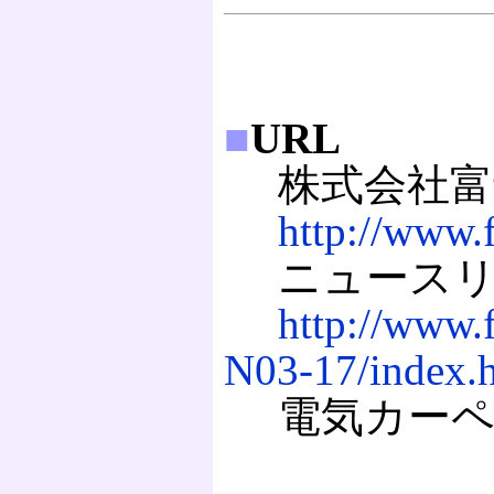
■
URL
株式会社富
http://www.f
ニュースリ
http://www.
N03-17/index.
電気カーペ