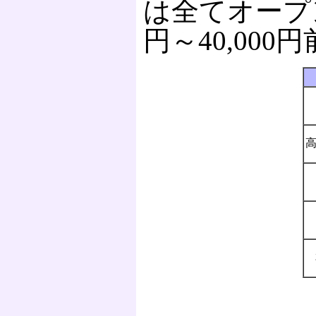
は全てオープン
円～40,000