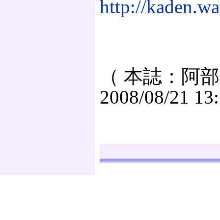
http://kaden.wa
（ 本誌：阿部
2008/08/21 13