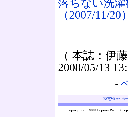
落ちない洗濯
（2007/11/20
（ 本誌：伊藤
2008/05/13 13
-
家電Watch 
Copyright (c) 2008 Impress Watch Corp