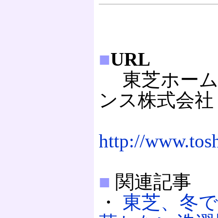
■
URL
東芝ホーム
ンス株式会社
http://www.tosh
■
関連記事
・
東芝、冬