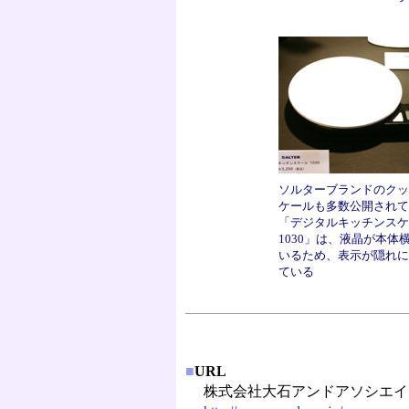
ソルターブランドのクッ
ケールも多数公開されて
「デジタルキッチンス
1030」は、液晶が本体
いるため、表示が隠れに
ている
■
URL
株式会社大石アンドアソシエイ