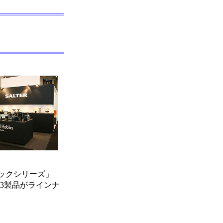
ックシリーズ」
」の3製品がラインナ