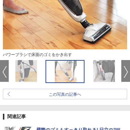
パワーブラシで床面のゴミをかき出す
この写真の記事へ
関連記事
壁際のゴミもすっきり取れる! 日立の2W