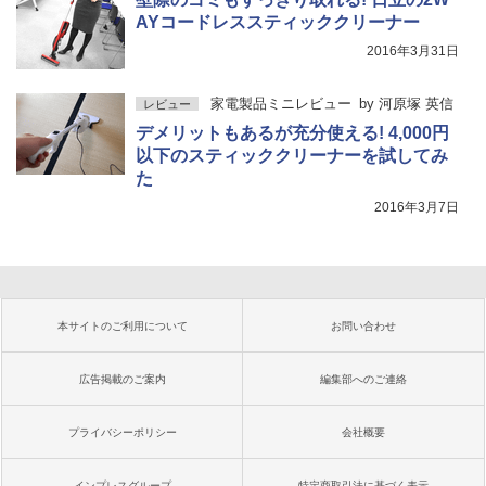
AYコードレススティッククリーナー
2016年3月31日
家電製品ミニレビュー
by
河原塚 英信
レビュー
デメリットもあるが充分使える! 4,000円
以下のスティッククリーナーを試してみ
た
2016年3月7日
本サイトのご利用について
お問い合わせ
広告掲載のご案内
編集部へのご連絡
プライバシーポリシー
会社概要
インプレスグループ
特定商取引法に基づく表示