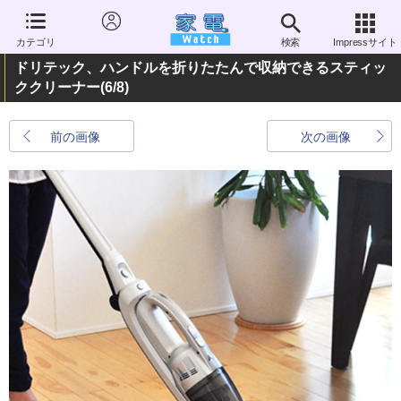
カテゴリ
検索
Impressサイト
ドリテック、ハンドルを折りたたんで収納できるスティッ
ククリーナー
(6/8)
前の画像
次の画像