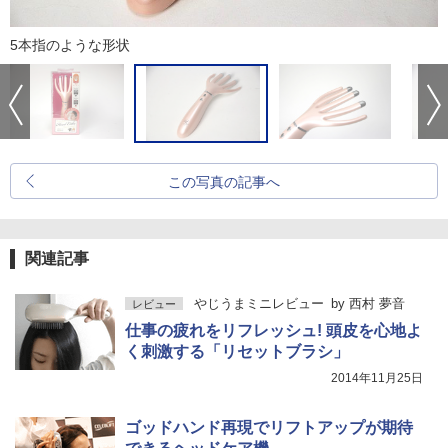
5本指のような形状
この写真の記事へ
関連記事
やじうまミニレビュー
by
西村 夢音
レビュー
仕事の疲れをリフレッシュ! 頭皮を心地よ
く刺激する「リセットブラシ」
2014年11月25日
ゴッドハンド再現でリフトアップが期待