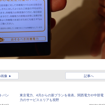
の画像
記事へ
トバン
東京電力、4月からの新プランを発表。関西電力や中部電
力のサービスエリアも視野