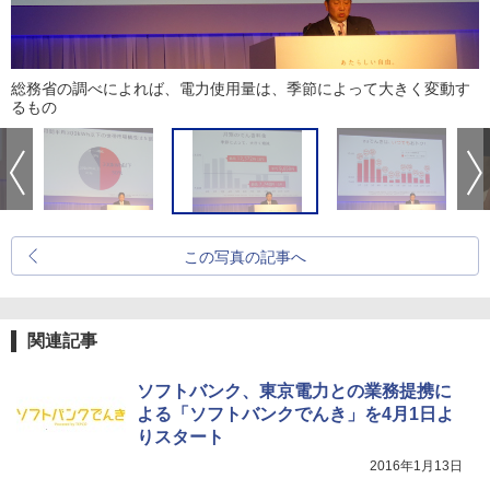
総務省の調べによれば、電力使用量は、季節によって大きく変動す
るもの
この写真の記事へ
関連記事
ソフトバンク、東京電力との業務提携に
よる「ソフトバンクでんき」を4月1日よ
りスタート
2016年1月13日