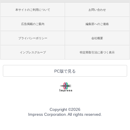
本サイトのご利用について
お問い合わせ
広告掲載のご案内
編集部へのご連絡
プライバシーポリシー
会社概要
インプレスグループ
特定商取引法に基づく表示
PC版で見る
Copyright ©
2026
Impress Corporation. All rights reserved.