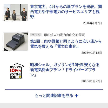
東京電力、4月からの新プランを発表。関
西電力や中部電力のサービスエリアも視
野
2016年1月7日
藤山哲人の電力自由化対策室
コラム
第1回：肉や野菜と同じように安い店から
電気を買える「電力自由化」
2016年1月13日
昭和シェル、ガソリンが10円/L安くなる
新電気料金プラン「ドライバーズプラ
ン」
2016年1月22日
もっと関連記事を見る