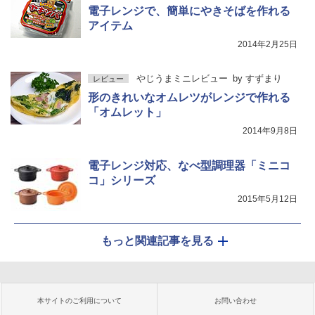
電子レンジで、簡単にやきそばを作れる
アイテム
2014年2月25日
やじうまミニレビュー
by
すずまり
レビュー
形のきれいなオムレツがレンジで作れる
「オムレット」
2014年9月8日
電子レンジ対応、なべ型調理器「ミニコ
コ」シリーズ
2015年5月12日
もっと関連記事を見る
本サイトのご利用について
お問い合わせ