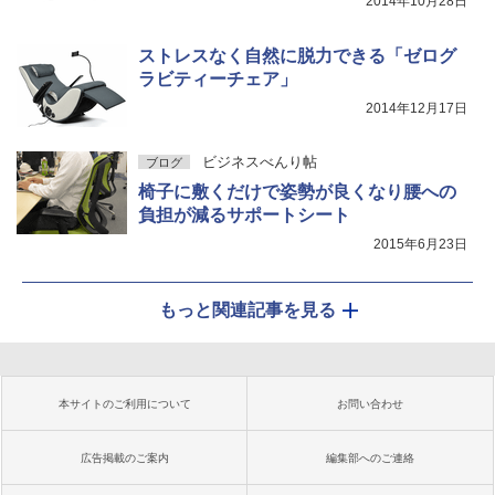
2014年10月28日
ストレスなく自然に脱力できる「ゼログ
ラビティーチェア」
2014年12月17日
ビジネスべんり帖
ブログ
椅子に敷くだけで姿勢が良くなり腰への
負担が減るサポートシート
2015年6月23日
もっと関連記事を見る
本サイトのご利用について
お問い合わせ
広告掲載のご案内
編集部へのご連絡