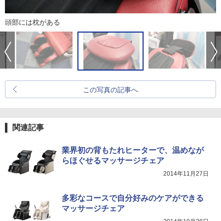
頭部には枕がある
この写真の記事へ
関連記事
業界初の背もたれヒーターで、温めなが
らほぐせるマッサージチェア
2014年11月27日
多彩なコースで自分好みのケアができる
マッサージチェア