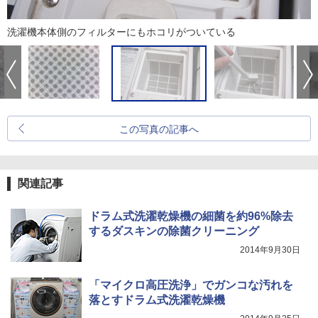
洗濯機本体側のフィルターにもホコリがついている
この写真の記事へ
関連記事
ドラム式洗濯乾燥機の細菌を約96%除去
するダスキンの除菌クリーニング
2014年9月30日
「マイクロ高圧洗浄」でガンコな汚れを
落とすドラム式洗濯乾燥機