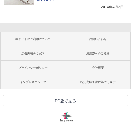
2014年4月2日
本サイトのご利用について
お問い合わせ
広告掲載のご案内
編集部へのご連絡
プライバシーポリシー
会社概要
インプレスグループ
特定商取引法に基づく表示
PC版で見る