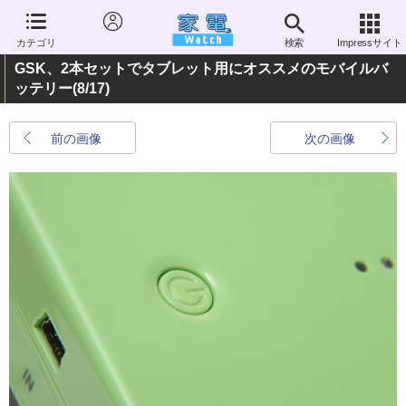
カテゴリ
検索
Impressサイト
GSK、2本セットでタブレット用にオススメのモバイルバ
ッテリー
(8/17)
前の画像
次の画像