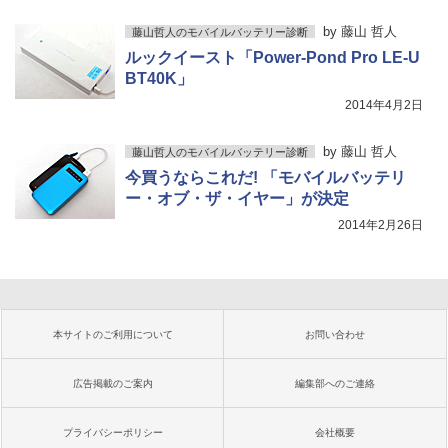
by
藤山 哲人
藤山哲人のモバイルバッテリー診断
ルックイースト「Power-Pond Pro LE-U
BT40K」
2014年4月2日
by
藤山 哲人
藤山哲人のモバイルバッテリー診断
今買うならこれだ! 「モバイルバッテリ
ー・オブ・ザ・イヤー」が決定
2014年2月26日
本サイトのご利用について
お問い合わせ
広告掲載のご案内
編集部へのご連絡
プライバシーポリシー
会社概要