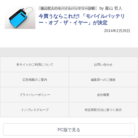
by
藤山 哲人
藤山哲人のモバイルバッテリー診断
今買うならこれだ! 「モバイルバッテリ
ー・オブ・ザ・イヤー」が決定
2014年2月26日
本サイトのご利用について
お問い合わせ
広告掲載のご案内
編集部へのご連絡
プライバシーポリシー
会社概要
インプレスグループ
特定商取引法に基づく表示
PC版で見る