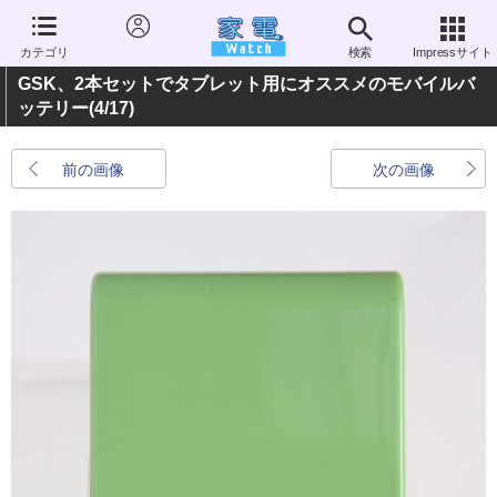
カテゴリ
検索
Impressサイト
GSK、2本セットでタブレット用にオススメのモバイルバ
ッテリー
(4/17)
前の画像
次の画像