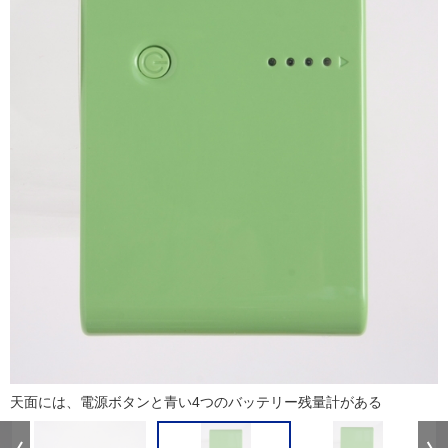
天面には、電源ボタンと青い4つのバッテリー残量計がある