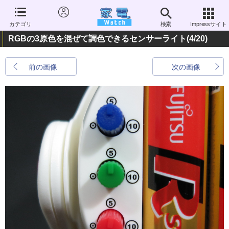
カテゴリ
検索
Impressサイト
RGBの3原色を混ぜて調色できるセンサーライト
(4/20)
前の画像
次の画像