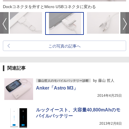
Dockコネクタを外すとMicro USBコネクタに変わる
この写真の記事へ
関連記事
by
藤山 哲人
藤山哲人のモバイルバッテリー診断
Anker「Astro M3」
2014年4月25日
ルックイースト、大容量40,800mAhのモ
バイルバッテリー
2013年2月8日