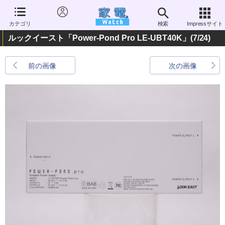
カテゴリ
検索
Impressサイト
ルックイースト「Power-Pond Pro LE-UBT40K」
(7/24)
前の画像
次の画像