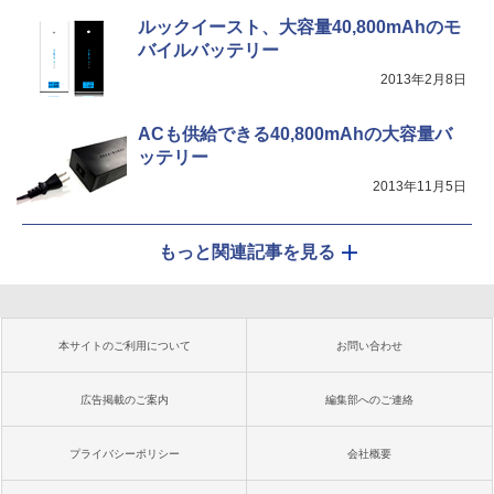
ルックイースト、大容量40,800mAhのモ
バイルバッテリー
2013年2月8日
ACも供給できる40,800mAhの大容量バ
ッテリー
2013年11月5日
もっと関連記事を見る
本サイトのご利用について
お問い合わせ
広告掲載のご案内
編集部へのご連絡
プライバシーポリシー
会社概要