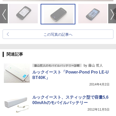
この写真の記事へ
関連記事
by
藤山 哲人
藤山哲人のモバイルバッテリー診断
ルックイースト「Power-Pond Pro LE-U
BT40K」
2014年4月2日
ルックイースト、スティック型で容量5,6
00mAhのモバイルバッテリー
2012年11月5日