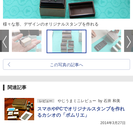
様々な形、デザインのオリジナルスタンプを作れる
この写真の記事へ
関連記事
やじうまミニレビュー
by
石井 和美
レビュー
スマホやPCでオリジナルスタンプを作れ
るカシオの「ポムリエ」
2014年3月27日