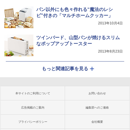
パン以外にも色々作れる“魔法のレシ
ピ”付きの「マルチホームクッカー」
2013年10月4日
ツインバード、山型パンが焼けるスリム
なポップアップトースター
2013年8月23日
もっと関連記事を見る
本サイトのご利用について
お問い合わせ
広告掲載のご案内
編集部へのご連絡
プライバシーポリシー
会社概要