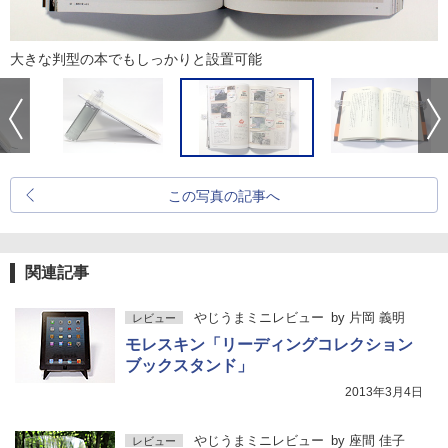
大きな判型の本でもしっかりと設置可能
この写真の記事へ
関連記事
やじうまミニレビュー
by
片岡 義明
レビュー
モレスキン「リーディングコレクション
ブックスタンド」
2013年3月4日
やじうまミニレビュー
by
座間 佳子
レビュー