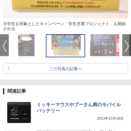
大学生を対象としたキャンペーン「学生充電プロジェクト」も開始
される
この写真の記事へ
関連記事
ミッキーマウスやプーさん柄のモバイル
バッテリー
2013年10月16日